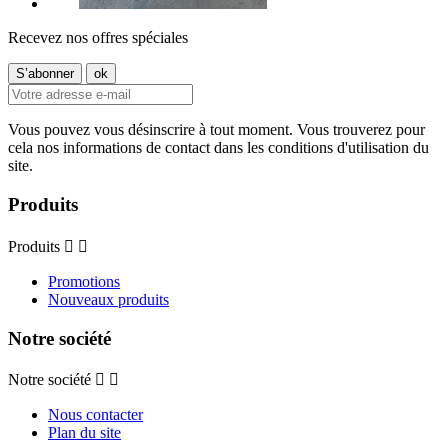
Recevez nos offres spéciales
Vous pouvez vous désinscrire à tout moment. Vous trouverez pour
cela nos informations de contact dans les conditions d'utilisation du
site.
Produits
Produits


Promotions
Nouveaux produits
Notre société
Notre société


Nous contacter
Plan du site