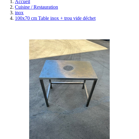
Accueil
Cuisine / Restauration
inox
100x70 cm Table inox + trou vide déchet