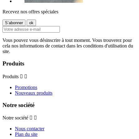
Recevez nos offres spéciales
Vous pouvez vous désinscrire à tout moment. Vous trouverez pour
cela nos informations de contact dans les conditions d'utilisation du
site.
Produits
Produits


Promotions
Nouveaux produits
Notre société
Notre société


Nous contacter
Plan du site